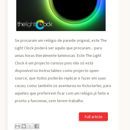
Se procuram um relógio de parede original, este The
Light Clock poderá ser aquilo que procuram... para
umas horas literalmente luminosas. Este The Light
Clock é um projecto curioso pois não só está
disponível no Instructables como projecto open-
source, que todos poderão replicar e fazer em suas
casas; como também se aventurou no Kickstarter, para
aqueles que preferirem ficar com um relógio já feito e
pronto a funcionar, sem terem trabalho.
Full article